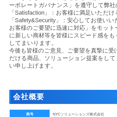
ーポレートガバナンス」を遵守して弊社
「Satisfaction」：お客様に満足いた
「Safety&Security」：安心してお使
お客様のご要望に迅速に対応」をモット
に新しい商材等を皆様にスピード感をも
してまいります。
今後も皆様のご意見、ご要望を真摯に受
だける商品、ソリューション提案をして
い申し上げます。
会社概要
商号
NYCソリューションズ株式会社